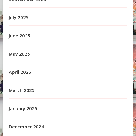
July 2025
June 2025
May 2025
April 2025
March 2025
January 2025
December 2024