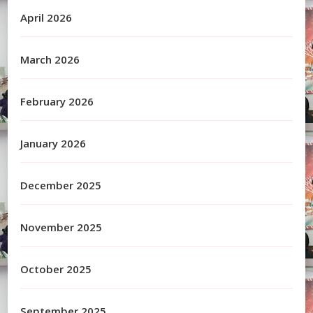
April 2026
March 2026
February 2026
January 2026
December 2025
November 2025
October 2025
September 2025