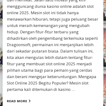
mengguncang dunia kasino online adalah slot
online 2025. Mesin slot ini tidak hanya
menawarkan hiburan, tetapi juga peluang besar
untuk meraih kemenangan yang mengubah
hidup. Dengan fitur-fitur terbaru yang
dihadirkan oleh pengembang terkemuka seperti
Dragoonsoft, permainan ini menjanjikan lebih
dari sekadar putaran biasa. Dalam tulisan ini,
kita akan mengulas lebih dalam tentang fitur-
fitur yang membuat slot online 2025 menjadi
pilihan utama bagi para pemain yang cerdas
dan berani mengejar keberuntungan. Mengapa
Slot Online 2025 Begitu Populer? Mesin slot
pertama kali ditemukan di kasino …
READ MORE