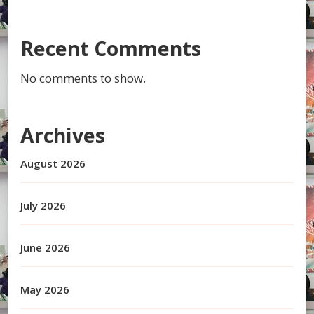
Recent Comments
No comments to show.
Archives
August 2026
July 2026
June 2026
May 2026