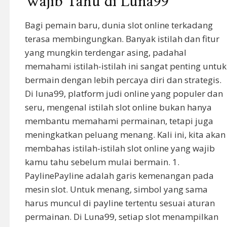
Wajib Tahu di Luna99
Bagi pemain baru, dunia slot online terkadang
terasa membingungkan. Banyak istilah dan fitur
yang mungkin terdengar asing, padahal
memahami istilah-istilah ini sangat penting untuk
bermain dengan lebih percaya diri dan strategis.
Di luna99, platform judi online yang populer dan
seru, mengenal istilah slot online bukan hanya
membantu memahami permainan, tetapi juga
meningkatkan peluang menang. Kali ini, kita akan
membahas istilah-istilah slot online yang wajib
kamu tahu sebelum mulai bermain. 1.
PaylinePayline adalah garis kemenangan pada
mesin slot. Untuk menang, simbol yang sama
harus muncul di payline tertentu sesuai aturan
permainan. Di Luna99, setiap slot menampilkan