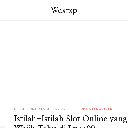
Wdxrxp
UPDATED ON
DECEMBER 28, 2025
UNCATEGORIZED
Istilah-Istilah Slot Online yang