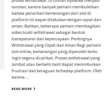
proses withdrawal. Di sinilah vipbet88 menjadi
sorotan, karena banyak pemain membuktikan
bahwa penarikan kemenangan dari slot di
platform ini dapat dilakukan dengan cepat dan
aman. Bahkan, beberapa pemain membagikan
video bukti withdrawal sebagai bentuk
transparansi dan kepercayaan. Pentingnya
Withdrawal yang Cepat dan Aman Bagi pemain
slot online, kemenangan yang diperoleh tentu
ingin segera dicairkan. Proses withdrawal yang
lambat atau berbelit-belit dapat menimbulkan
frustrasi dan keraguan terhadap platform. Oleh
karena …
READ MORE