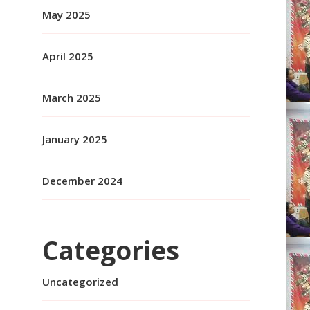
May 2025
April 2025
March 2025
January 2025
December 2024
Categories
Uncategorized