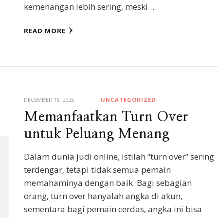
kemenangan lebih sering, meski …
READ MORE
DECEMBER 16, 2025
UNCATEGORIZED
Memanfaatkan Turn Over
untuk Peluang Menang
Dalam dunia judi online, istilah “turn over” sering
terdengar, tetapi tidak semua pemain
memahaminya dengan baik. Bagi sebagian
orang, turn over hanyalah angka di akun,
sementara bagi pemain cerdas, angka ini bisa