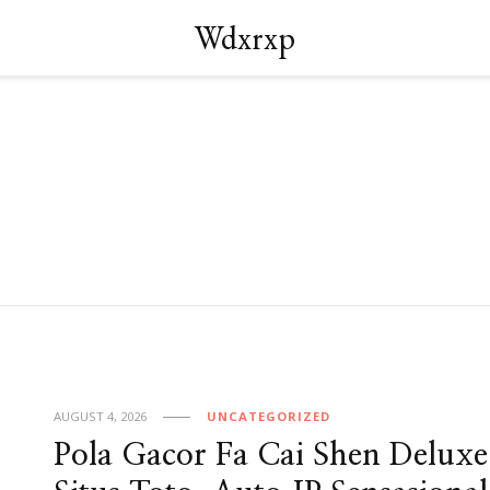
Wdxrxp
AUGUST 4, 2026
UNCATEGORIZED
Pola Gacor Fa Cai Shen Deluxe