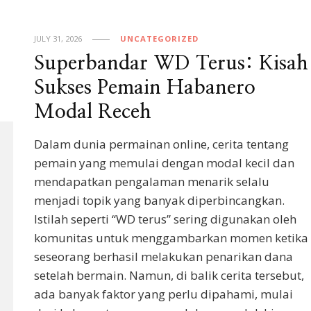
JULY 31, 2026
UNCATEGORIZED
Superbandar WD Terus: Kisah
Sukses Pemain Habanero
Modal Receh
Dalam dunia permainan online, cerita tentang
pemain yang memulai dengan modal kecil dan
mendapatkan pengalaman menarik selalu
menjadi topik yang banyak diperbincangkan.
Istilah seperti “WD terus” sering digunakan oleh
komunitas untuk menggambarkan momen ketika
seseorang berhasil melakukan penarikan dana
setelah bermain. Namun, di balik cerita tersebut,
ada banyak faktor yang perlu dipahami, mulai