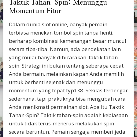
Taktik Tahan-Spin: Menunggu
Momentum Fitur
Dalam dunia slot online, banyak pemain
terbiasa menekan tombol spin tanpa henti,
berharap kombinasi kemenangan besar muncul
secara tiba-tiba. Namun, ada pendekatan lain
yang mulai banyak dibicarakan: taktik tahan-
spin. Strategi ini bukan tentang seberapa cepat
Anda bermain, melainkan kapan Anda memilih
untuk berhenti sejenak dan menunggu
momentum yang tepat fyp138. Sekilas terdengar
sederhana, tapi praktiknya bisa mengubah cara
Anda menikmati permainan slot. Apa Itu Taktik
Tahan-Spin? Taktik tahan-spin adalah kebiasaan
untuk tidak terus-menerus melakukan spin
secara beruntun. Pemain sengaja memberi jeda