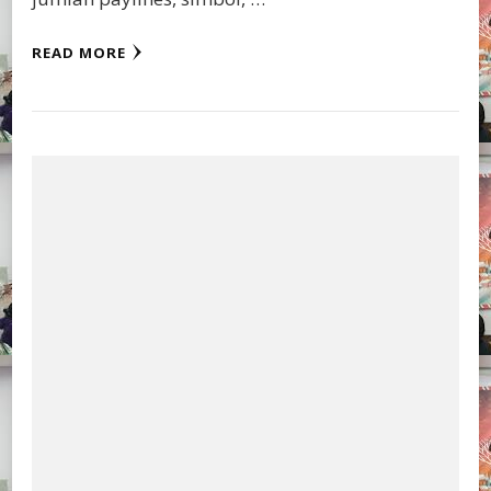
READ MORE