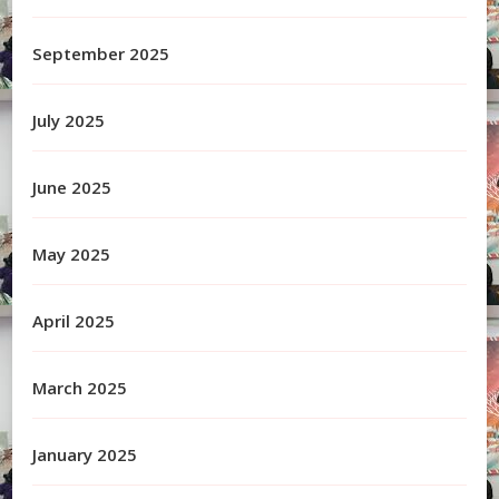
September 2025
July 2025
June 2025
May 2025
April 2025
March 2025
January 2025