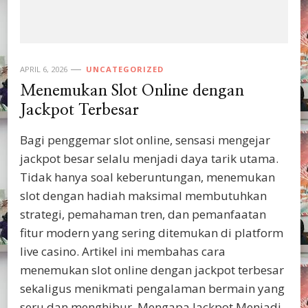
APRIL 6, 2026
UNCATEGORIZED
Menemukan Slot Online dengan
Jackpot Terbesar
Bagi penggemar slot online, sensasi mengejar
jackpot besar selalu menjadi daya tarik utama.
Tidak hanya soal keberuntungan, menemukan
slot dengan hadiah maksimal membutuhkan
strategi, pemahaman tren, dan pemanfaatan
fitur modern yang sering ditemukan di platform
live casino. Artikel ini membahas cara
menemukan slot online dengan jackpot terbesar
sekaligus menikmati pengalaman bermain yang
seru dan menghibur. Mengapa Jackpot Menjadi