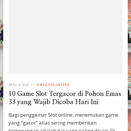
APRIL 8, 2026
UNCATEGORIZED
10 Game Slot Tergacor di Pohon Emas
33 yang Wajib Dicoba Hari Ini
Bagi penggemar Slot online, menemukan game
yang “gacor” alias sering memberikan
kemenangan adalah hal yang paling dicari. Di