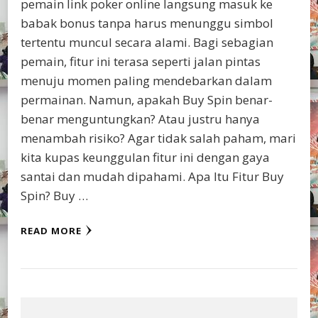
pemain link poker online langsung masuk ke
babak bonus tanpa harus menunggu simbol
tertentu muncul secara alami. Bagi sebagian
pemain, fitur ini terasa seperti jalan pintas
menuju momen paling mendebarkan dalam
permainan. Namun, apakah Buy Spin benar-
benar menguntungkan? Atau justru hanya
menambah risiko? Agar tidak salah paham, mari
kita kupas keunggulan fitur ini dengan gaya
santai dan mudah dipahami. Apa Itu Fitur Buy
Spin? Buy …
READ MORE