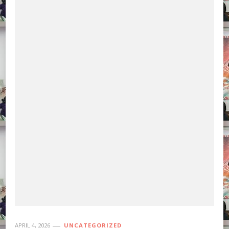
APRIL 4, 2026
UNCATEGORIZED