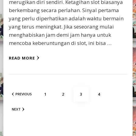
merugikan diri sendiri. Ketagihan slot biasanya
berkembang secara perlahan. Sinyal pertama
yang perlu diperhatikan adalah waktu bermain
yang terus meningkat. Jika seseorang mulai
menghabiskan jam demi jam hanya untuk
mencoba keberuntungan di slot, ini bisa …
READ MORE
Posts
PAGE
PAGE
PAGE
PAGE
1
2
3
4
PREVIOUS
pagination
NEXT