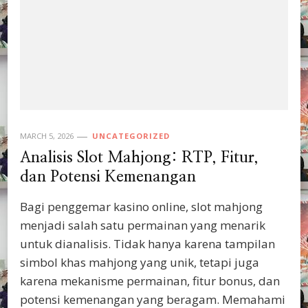
MARCH 5, 2026
UNCATEGORIZED
Analisis Slot Mahjong: RTP, Fitur,
dan Potensi Kemenangan
Bagi penggemar kasino online, slot mahjong
menjadi salah satu permainan yang menarik
untuk dianalisis. Tidak hanya karena tampilan
simbol khas mahjong yang unik, tetapi juga
karena mekanisme permainan, fitur bonus, dan
potensi kemenangan yang beragam. Memahami