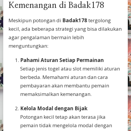
Kemenangan di Badak178
Meskipun potongan di
Badak178
tergolong
kecil, ada beberapa strategi yang bisa dilakukan
agar pengalaman bermain lebih
menguntungkan:
Pahami Aturan Setiap Permainan
Setiap jenis togel atau slot memiliki aturan
berbeda. Memahami aturan dan cara
pembayaran akan membantu pemain
memaksimalkan kemenangan.
Kelola Modal dengan Bijak
Potongan kecil tetap akan terasa jika
pemain tidak mengelola modal dengan