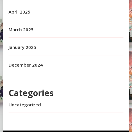
April 2025
March 2025
January 2025
December 2024
Categories
Uncategorized