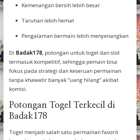
Kemenangan bersih lebih besar
Taruhan lebih hemat
Pengalaman bermain lebih menyenangkan
Di
Badak178
, potongan untuk togel dan slot
termasuk kompetitif, sehingga pemain bisa
fokus pada strategi dan keseruan permainan
tanpa khawatir banyak “uang hilang” akibat
komisi.
Potongan Togel Terkecil di
Badak178
Togel menjadi salah satu permainan favorit