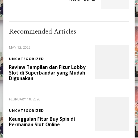
Recommended Articles
MAY 12, 2026
UNCATEGORIZED
Review Tampilan dan Fitur Lobby
Slot di Superbandar yang Mudah
Digunakan
FEBRUARY 18, 2026
UNCATEGORIZED
Keunggulan Fitur Buy Spin di
Permainan Slot Online