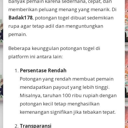
banyak pemain karena sederhana, cepat, dan
memberikan peluang menang yang menarik. Di
Badak178
, potongan togel dibuat sedemikian
rupa agar tetap adil dan menguntungkan
pemain.
Beberapa keunggulan potongan togel di
platform ini antara lain:
Persentase Rendah
Potongan yang rendah membuat pemain
mendapatkan payout yang lebih tinggi.
Misalnya, taruhan 100 ribu rupiah dengan
potongan kecil tetap menghasilkan
kemenangan signifikan jika tebakan tepat.
Transparansi